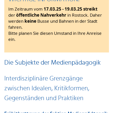
17.03.25 - 19.03.25 streikt
Im Zeitraum vom
öffentliche Nahverkehr
der
in Rostock. Daher
keine
werden
Busse und Bahnen in der Stadt
fahren.
Bitte planen Sie diesen Umstand in Ihre Anreise
ein.
Die Subjekte der Medienpädagogik
Interdisziplinäre Grenzgänge
zwischen Idealen, Kritikformen,
Gegenständen und Praktiken