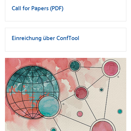
Call for Papers (PDF)
Einreichung über ConfTool