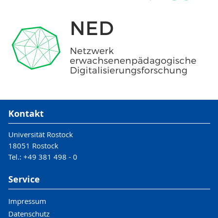
Kontakt
Universität Rostock
18051 Rostock
Tel.: +49 381 498 - 0
Service
Impressum
Datenschutz