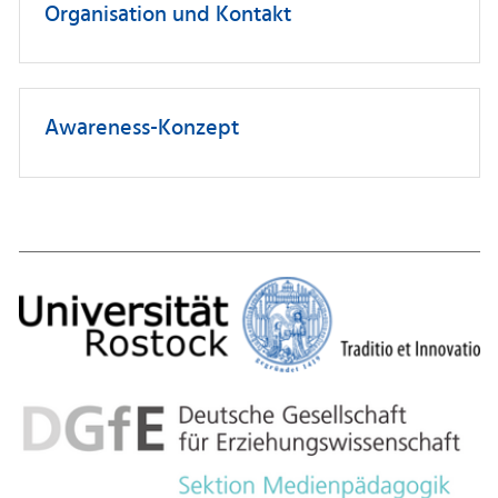
Organisation und Kontakt
Awareness-Konzept