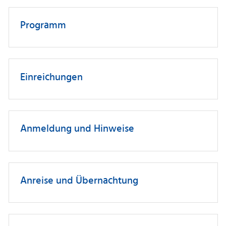
Programm
Einreichungen
Anmeldung und Hinweise
Anreise und Übernachtung