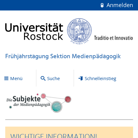
Anmelden
Frühjahrstagung Sektion Medienpädagogik
Menü
Suche
Schnelleinstieg
WICHTIGE INFORMATION!